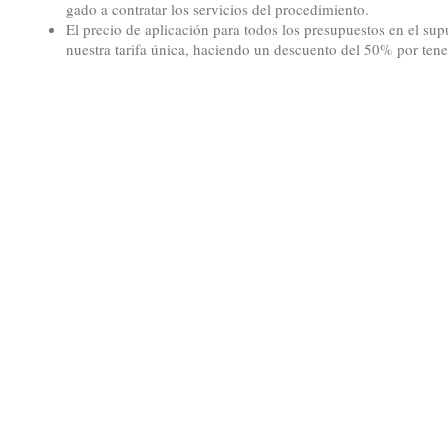
gado a contratar los servicios del procedimiento.
El precio de aplicación para todos los presupuestos en el sup
nuestra tarifa única, haciendo un descuento del 50% por tene