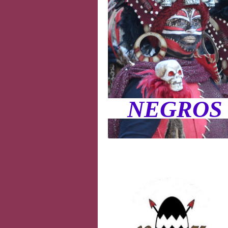
NEGROS