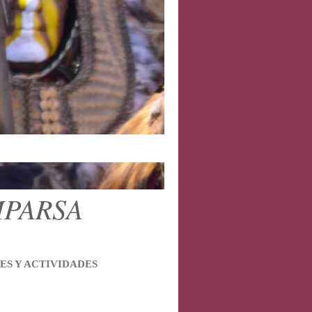
MPARSA
ES Y ACTIVIDADES