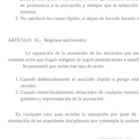
de pertenencia a la asociación y siempre que la reducción 
terceros.
No satisfacer las cuotas fijadas, si dejara de hacerlo durante 
ARTÍCULO
10.-
Régimen sancionador.
La separación de la asociación de los asociados por mo
cometan actos que hagan indignos de seguir perteneciendo a aquell
Se presumirá que existe este tipo de actos:
Cuando deliberadamente el asociado impida o ponga obstá
sociales.
Cuando intencionadamente obstaculice de cualquier manera
gobierno y representación de la asociación.
En cualquier caso para acordar la separación por parte de l
tramitación de un expediente disciplinario que contemple la audien