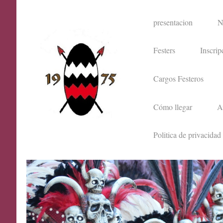
presentacion
N
Festers
Inscrip
Cargos Festeros
Cómo llegar
A
Politica de privacidad